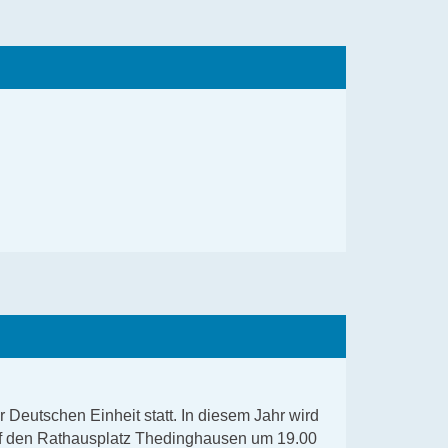
 Deutschen Einheit statt. In diesem Jahr wird
auf den Rathausplatz Thedinghausen um 19.00