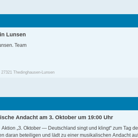
 in Lunsen
 Lunsen. Team
| 27321 Thedinghausen-Lunsen
lische Andacht am 3. Oktober um 19:00 Uhr
 Aktion „3. Oktober — Deutschland singt und klingt“ zum Tag der
n daran beteiligen und lädt zu einer musikalischen Andacht 