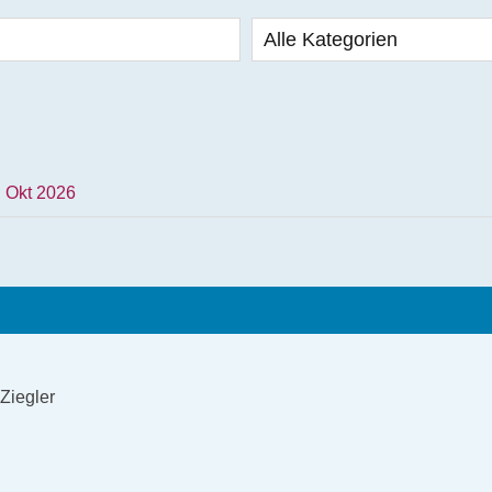
Alle Kategorien
Okt 2026
 Ziegler