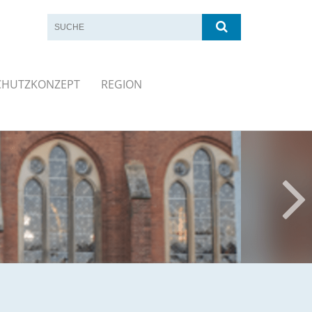
CHUTZKONZEPT
REGION