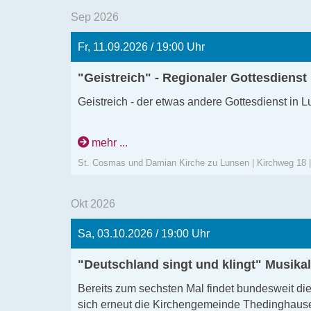
Sep 2026
Fr, 11.09.2026 / 19:00 Uhr
"Geistreich" - Regionaler Gottesdienst
Geistreich - der etwas andere Gottesdienst in
mehr ...
St. Cosmas und Damian Kirche zu Lunsen | Kirchweg 18 
Okt 2026
Sa, 03.10.2026 / 19:00 Uhr
"Deutschland singt und klingt" Musika
Bereits zum sechsten Mal findet bundesweit die
sich erneut die Kirchengemeinde Thedinghause