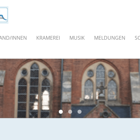
AND/INNEN
KRAMEREI
MUSIK
MELDUNGEN
S