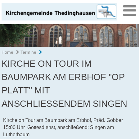
Home
Termine
KIRCHE ON TOUR IM
BAUMPARK AM ERBHOF "OP
PLATT" MIT
ANSCHLIESSENDEM SINGEN
Kirche on Tour am Baumpark am Erbhof, Präd. Göbber
15:00 Uhr Gottesdienst, anschließend: Singen am
Lutherbaum