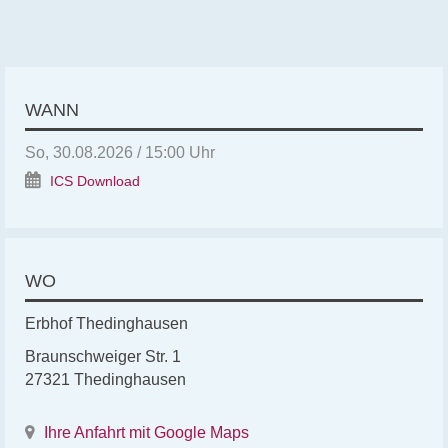
WANN
So, 30.08.2026 / 15:00 Uhr
ICS Download
WO
Erbhof Thedinghausen
Braunschweiger Str. 1
27321 Thedinghausen
Ihre Anfahrt mit Google Maps